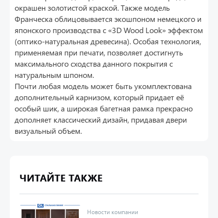
окрашен золотистой краской. Также модель
Франческа облицовывается экошпоном немецкого и
японского производства с «3D Wood Look» эффектом
(оптико-натуральная древесина). Особая технология,
применяемая при печати, позволяет достигнуть
максимального сходства данного покрытия с
натуральным шпоном.
Почти любая модель может быть укомплектована
дополнительный карнизом, который придает её
особый шик, а широкая багетная рамка прекрасно
дополняет классический дизайн, придавая двери
визуальный объем.
ЧИТАЙТЕ ТАКЖЕ
Новости компании