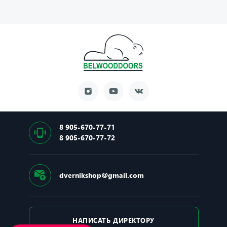
8 905-670-77-71
8 905-670-77-72
dvernikshop@gmail.com
НАПИСАТЬ ДИРЕКТОРУ