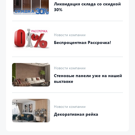
Ликвидация склада со скидкой
30%
Новости компании
Беспроцентная Рассрочка!
Новости компании
Стеновые панели уже на нашей
выставке
Новости компании
Декоративная рейка