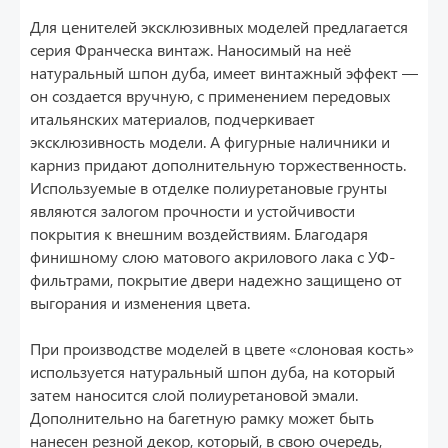
Для ценителей эксклюзивных моделей предлагается
серия Франческа винтаж. Наносимый на неё
натуральный шпон дуба, имеет винтажный эффект —
он создается вручную, с применением передовых
итальянских материалов, подчеркивает
эксклюзивность модели. А фигурные наличники и
карниз придают дополнительную торжественность.
Используемые в отделке полиуретановые грунты
являются залогом прочности и устойчивости
покрытия к внешним воздействиям. Благодаря
финишному слою матового акрилового лака с УФ-
фильтрами, покрытие двери надежно защищено от
выгорания и изменения цвета.
При производстве моделей в цвете «слоновая кость»
используется натуральный шпон дуба, на который
затем наносится слой полиуретановой эмали.
Дополнительно на багетную рамку может быть
нанесен резной декор, который, в свою очередь,