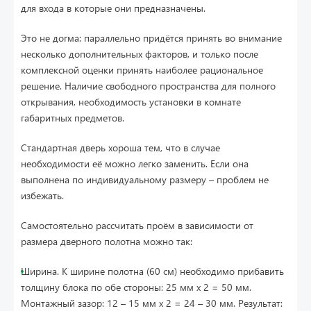
для входа в которые они предназначены.
Это не догма: параллельно придётся принять во внимание
несколько дополнительных факторов, и только после
комплексной оценки принять наиболее рациональное
решение. Наличие свободного пространства для полного
открывания, необходимость установки в комнате
габаритных предметов.
Стандартная дверь хороша тем, что в случае
необходимости её можно легко заменить. Если она
выполнена по индивидуальному размеру – проблем не
избежать.
Самостоятельно рассчитать проём в зависимости от
размера дверного полотна можно так:
Ширина. К ширине полотна (60 см) необходимо прибавить
толщину блока по обе стороны: 25 мм х 2 = 50 мм.
Монтажный зазор: 12 – 15 мм х 2 = 24 – 30 мм. Результат: