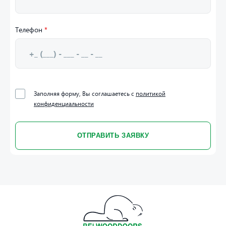
Телефон
*
Заполняя форму, Вы соглашаетесь с
политикой
конфиденциальности
ОТПРАВИТЬ ЗАЯВКУ