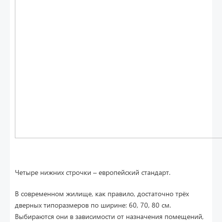
Четыре нижних строчки – европейский стандарт.
В современном жилище, как правило, достаточно трёх
дверных типоразмеров по ширине: 60, 70, 80 см.
Выбираются они в зависимости от назначения помещений,