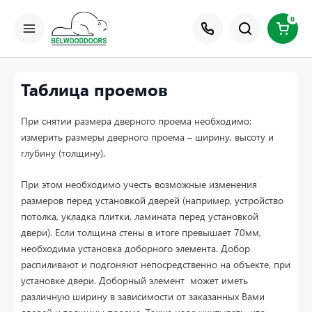
0
Таблица проемов
При снятии размера дверного проема необходимо:
измерить размеры дверного проема – ширину, высоту и
глубину (толщину).
При этом необходимо учесть возможные изменения
размеров перед установкой дверей (например, устройство
потолка, укладка плитки, ламината перед установкой
двери). Если толщина стены в итоге превышает 70мм,
необходима установка доборного элемента. Добор
распиливают и подгоняют непосредственно на объекте, при
установке двери. Доборный элемент может иметь
различную ширину в зависимости от заказанных Вами