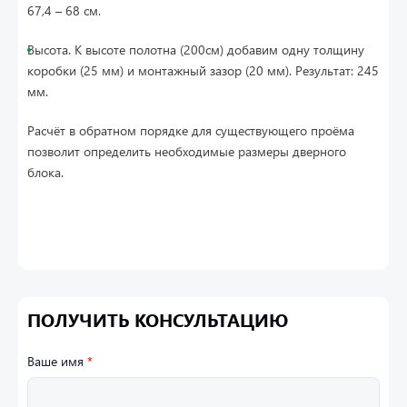
67,4 – 68 см.
Высота. К высоте полотна (200см) добавим одну толщину
коробки (25 мм) и монтажный зазор (20 мм). Результат: 245
мм.
Расчёт в обратном порядке для существующего проёма
позволит определить необходимые размеры дверного
блока.
ПОЛУЧИТЬ КОНСУЛЬТАЦИЮ
Ваше имя
*