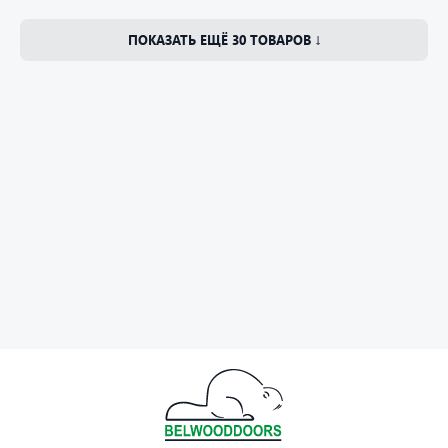
ПОКАЗАТЬ ЕЩЁ 30 ТОВАРОВ ↓