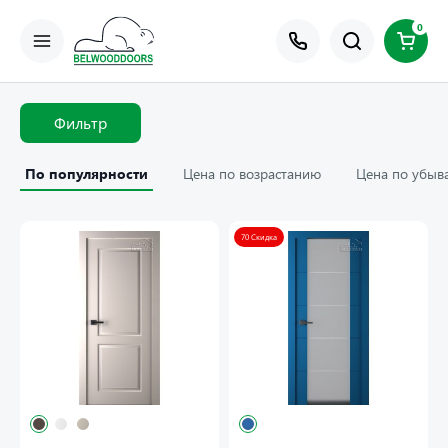
0
Фильтр
По популярности
Цена по возрастанию
Цена по убыв
70 Скидка