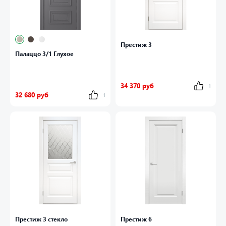
Престиж 3
Палаццо 3/1 Глухое
34 370 руб
1
32 680 руб
1
Престиж 3 стекло
Престиж 6