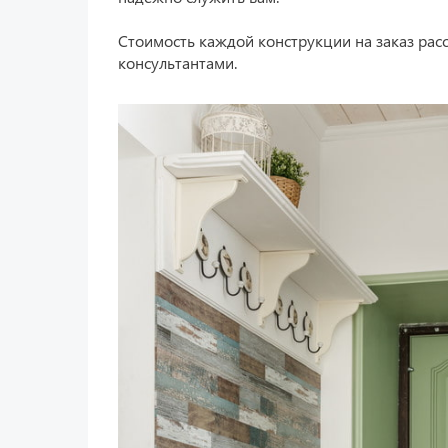
Стоимость каждой конструкции на заказ ра
консультантами.