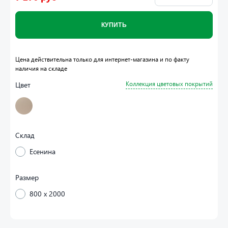
КУПИТЬ
Цена действительна только для интернет-магазина и по факту
наличия на складе
Цвет
Коллекция цветовых покрытий
Склад
Есенина
Размер
800 x 2000