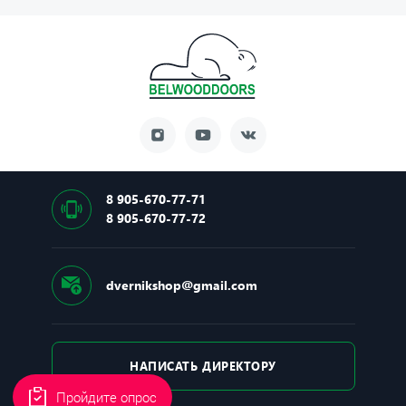
8 905-670-77-71
8 905-670-77-72
dvernikshop@gmail.com
НАПИСАТЬ ДИРЕКТОРУ
Пройдите опрос