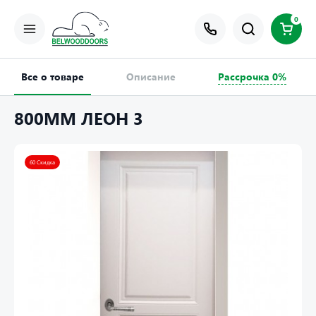
0
Все о товаре
Описание
Рассрочка 0%
800ММ ЛЕОН 3
60 Скидка