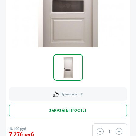
Нравится:
12
ЗАКАЗАТЬ ПРОСЧЕТ
18 190 руб
7 276 руб