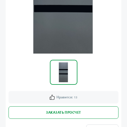
Нравится:
13
ЗАКАЗАТЬ ПРОСЧЕТ