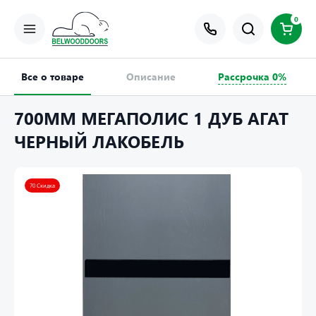
0
Все о товаре
Описание
Рассрочка 0%
700ММ МЕГАПОЛИС 1 ДУБ АГАТ
ЧЕРНЫЙ ЛАКОБЕЛЬ
70 Скидка