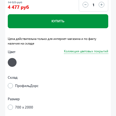
14 925 руб
4 477 руб
КУПИТЬ
Цена действительна только для интернет-магазина и по факту
наличия на складе
Цвет
Коллекция цветовых покрытий
Склад
ПрофильДорс
Размер
700 x 2000