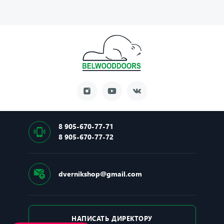
8 905-670-77-71
8 905-670-77-72
dvernikshop@gmail.com
НАПИСАТЬ ДИРЕКТОРУ