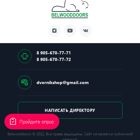
8 905-670-77-71
8 905-670-77-72
dvernikshop@gmail.com
НАПИСАТЬ ДИРЕКТОРУ
Пройдите опрос
Belwooddoors © 2022. Все права защищены. Сайт не является публичной
офертой.