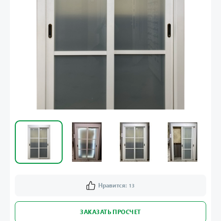
Нравится:
13
ЗАКАЗАТЬ ПРОСЧЕТ