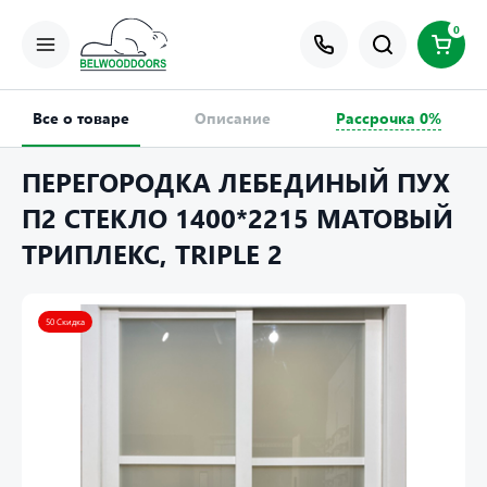
0
Все о товаре
Описание
Рассрочка 0%
ПЕРЕГОРОДКА ЛЕБЕДИНЫЙ ПУХ
П2 СТЕКЛО 1400*2215 МАТОВЫЙ
ТРИПЛЕКС, TRIPLE 2
50 Скидка