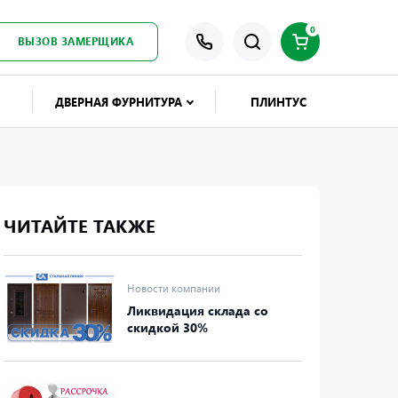
0
ВЫЗОВ ЗАМЕРЩИКА
ДВЕРНАЯ ФУРНИТУРА
ПЛИНТУС
ЧИТАЙТЕ ТАКЖЕ
Новости компании
Ликвидация склада со
скидкой 30%