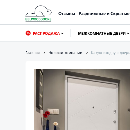
Отзывы
Раздвижные и Скрытые
РАСПРОДАЖА
МЕЖКОМНАТНЫЕ ДВЕРИ
Главная
Новости компании
Какую входную двер