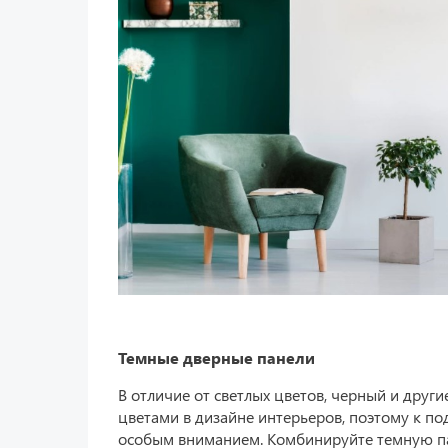
Темные дверные панели
В отличие от светлых цветов, черный и друг
цветами в дизайне интерьеров, поэтому к по
особым вниманием. Комбинируйте темную па