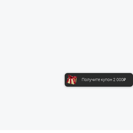
Получите купон 2 000₽