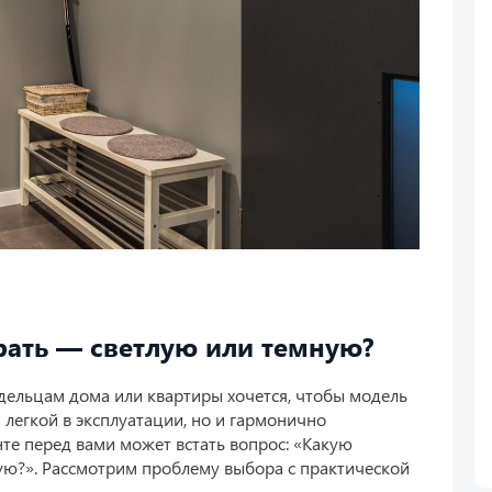
ать — светлую или темную?
дельцам дома или квартиры хочется, чтобы модель
легкой в эксплуатации, но и гармонично
те перед вами может встать вопрос: «Какую
ую?». Рассмотрим проблему выбора с практической