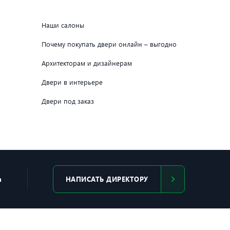
Наши салоны
Почему покупать двери онлайн – выгодно
Архитекторам и дизайнерам
Двери в интерьере
Двери под заказ
m
НАПИСАТЬ ДИРЕКТОРУ