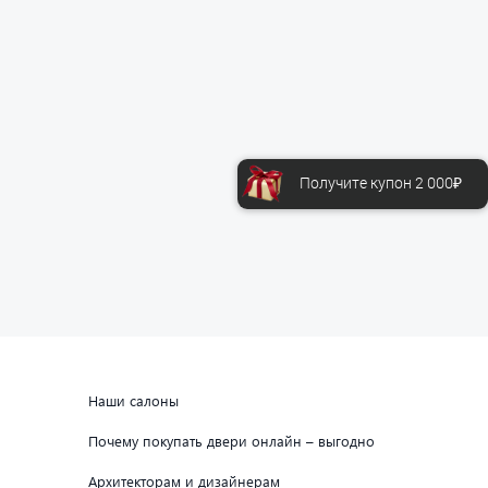
Получите купон 2 000₽
Наши салоны
Почему покупать двери онлайн – выгодно
Архитекторам и дизайнерам