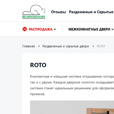
Отзывы
Раздвижные и Скрытые
РАСПРОДАЖА
МЕЖКОМНАТНЫЕ ДВЕРИ
Главная
Раздвижные и скрытые двери
ROTO
ROTO
Компактная и изящная система открывания, котор
так и с двумя. Каждое дверное полотно складывает
система станет идеальным решением для оформле
проемов.