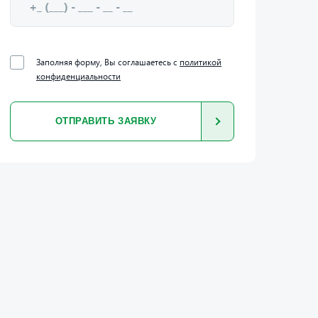
Заполняя форму, Вы соглашаетесь с
политикой
конфиденциальности
ОТПРАВИТЬ ЗАЯВКУ