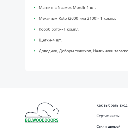
Магнитный замок Morelli-1 шт.
Механизм Roto (2000 или 2100)- 1 компл.
Короб рото--1 компл.
Щетки-4 шт.
Доводчик, Доборы телескоп, Наличники телеск
Как выбрать вхо
Сертификаты
Стили дверей