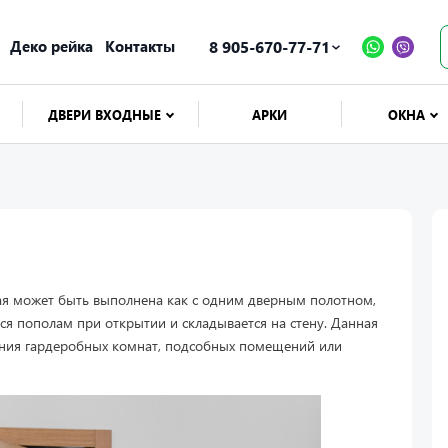
Деко рейка
Контакты
8 905-670-77-71
ДВЕРИ ВХОДНЫЕ
АРКИ
ОКНА
ая может быть выполнена как с одним дверным полотном,
ся пополам при открытии и складывается на стену. Данная
ния гардеробных комнат, подсобных помещений или