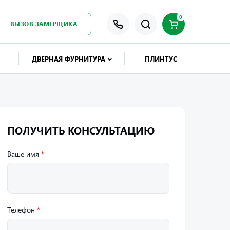
0
ВЫЗОВ ЗАМЕРЩИКА
ДВЕРНАЯ ФУРНИТУРА
ПЛИНТУС
ПОЛУЧИТЬ КОНСУЛЬТАЦИЮ
Ваше имя
*
Телефон
*