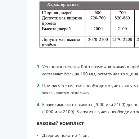
Установка системы Roto возможна только в проё
составляет больше 100 мм, остаточная толщин
При расчёте системы необходимо учитывать, чт
заказываются отдельно.
В зависимости от высоты (2000 или 2100) двер
(2000 или 2100). В других случаях необходимо 
БАЗОВЫЙ КОМПЛЕКТ
Д
верное полотно-1 шт.