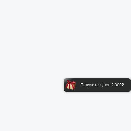
Получите купон 2 000₽