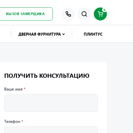
0
ВЫЗОВ ЗАМЕРЩИКА
ДВЕРНАЯ ФУРНИТУРА
ПЛИНТУС
ПОЛУЧИТЬ КОНСУЛЬТАЦИЮ
Ваше имя
*
Телефон
*