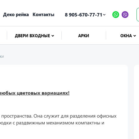
Деко рейка
Контакты
8 905-670-77-71
ДВЕРИ ВХОДНЫЕ
АРКИ
ОКНА
ки
любых цветовых вариациях!
пространства. Она служит для разделения офисных
одки с раздвижным механизмом компактны и