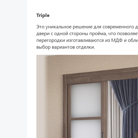
Triple
Это уникальное решение для современного ди
двери с одной стороны проёма, что позволяе
перегородки изготавливаются из МДФ и обл
выбор вариантов отделки.