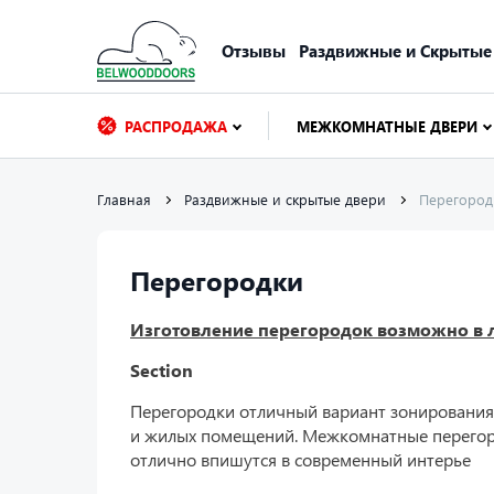
Отзывы
Раздвижные и Скрытые
РАСПРОДАЖА
МЕЖКОМНАТНЫЕ ДВЕРИ
Главная
Раздвижные и скрытые двери
Перегород
Перегородки
Изготовление перегородок возможно в 
Section
Перегородки отличный вариант зонирования 
и жилых помещений. Межкомнатные перегор
отлично впишутся в современный интерье