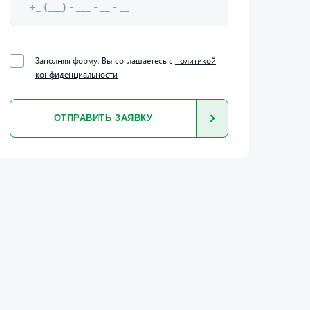
Заполняя форму, Вы соглашаетесь с
политикой
конфиденциальности
ОТПРАВИТЬ ЗАЯВКУ