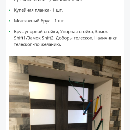
Купейная планка- 1 шт.
Монтажный брус - 1 шт.
Брус упорной стойки, Упорная стойка, Замок
Shift1/Замок Shift2, Доборы телескоп, Наличники
телескоп-по желанию.