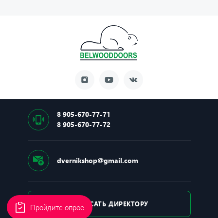
8 905-670-77-71
8 905-670-77-72
dvernikshop@gmail.com
НАПИСАТЬ ДИРЕКТОРУ
Пройдите опрос