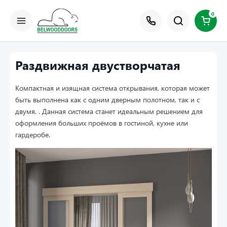
0
Раздвижная двустворчатая
Компактная и изящная система открывания, которая может
быть выполнена как с одним дверным полотном, так и с
двумя. . Данная система станет идеальным решением для
оформления больших проёмов в гостиной, кухне или
гардеробе.