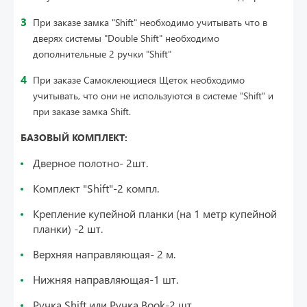
При заказе замка "Shift" необходимо учитывать что в
дверях системы "Double Shift" необходимо
дополнительные 2 ручки "Shift
"
При заказе Самоклеющиеся Щеток необходимо
учитывать, что они не используются в системе "Shift" и
при заказе замка Shift.
БАЗОВЫЙ КОМПЛЕКТ:
Дверное полотно- 2шт.
Комплект "Shift"-2 компл.
Крепление купейной планки (на 1 метр купейной
планки) -2 шт.
Верхняя направляющая- 2 м.
Нижняя направляющая-1 шт.
Ручка Shift или Ручка Book-2 шт.