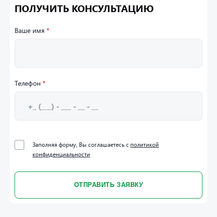
ПОЛУЧИТЬ КОНСУЛЬТАЦИЮ
Ваше имя
*
Телефон
*
Заполняя форму, Вы соглашаетесь с
политикой
конфиденциальности
ОТПРАВИТЬ ЗАЯВКУ