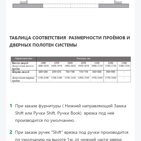
ТАБЛИЦА СООТВЕТСТВИЯ РАЗМЕРНОСТИ ПРОЁМОВ И
ДВЕРНЫХ ПОЛОТЕН СИСТЕМЫ
При заказе фурнитуры ( Нижней направляющей Замка
Shift или Ручки Shift, Ручки Book) врезка под неё
производится по умолчанию.
При заказе ручек "Shift" врезка под ручки производится
по умолчанию на высоте 1м. от нижней части двери.