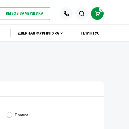
0
ВЫЗОВ ЗАМЕРЩИКА
ДВЕРНАЯ ФУРНИТУРА
ПЛИНТУС
Правое