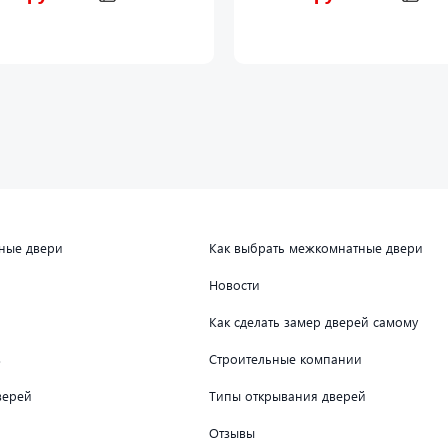
дные двери
Как выбрать межкомнатные двери
Новости
Как сделать замер дверей самому
в
Строительные компании
верей
Типы открывания дверей
Отзывы