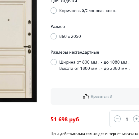
Цвет отделки
Коричневый/Слоновая кость
Размер
860 x 2050
Размеры нестандартные
Ширина от 800 мм . - до 1080 мм .
Высота от 1800 мм . - до 2380 мм .
Нравится:
3
51 698 руб
Цена действительна только для интернет-магазина 