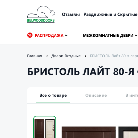
Отзывы
Раздвижные и Скрытые
РАСПРОДАЖА
МЕЖКОМНАТНЫЕ ДВЕРИ
Главная
Двери Входные
БРИСТОЛЬ Лайт 80-я сер
БРИСТОЛЬ ЛАЙТ 80-Я
Все о товаре
Описание
В инт