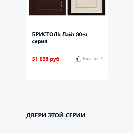
БРИСТОЛЬ Лайт 80-я
серия
51 698 руб
Нравится:
3
ДВЕРИ ЭТОЙ СЕРИИ