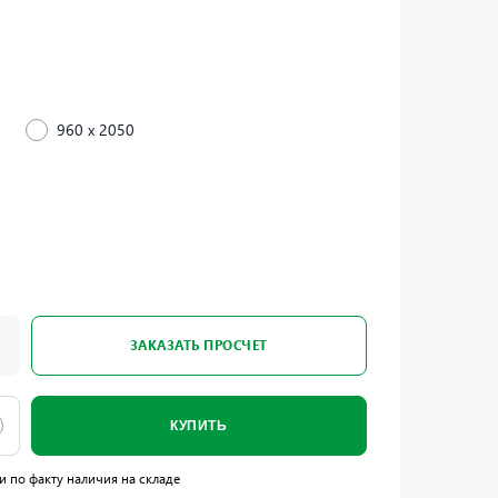
960 x 2050
ЗАКАЗАТЬ ПРОСЧЕТ
КУПИТЬ
и по факту наличия на складе