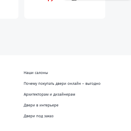
Наши салоны
Почему покупать двери онлайн – выгодно
Архитекторам и дизайнерам
Двери в интерьере
Двери под заказ