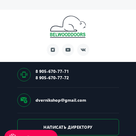
8 905-670-77-71
8 905-670-77-72
dvernikshop@gmail.com
НАПИСАТЬ ДИРЕКТОРУ