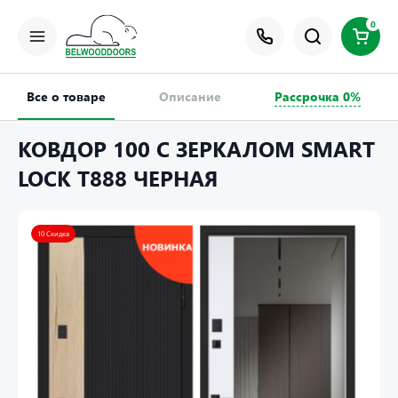
0
Все о товаре
Описание
Рассрочка 0%
КОВДОР 100 С ЗЕРКАЛОМ SMART
LOCK T888 ЧЕРНАЯ
10 Скидка