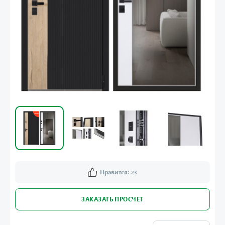
Нравится:
23
ЗАКАЗАТЬ ПРОСЧЕТ