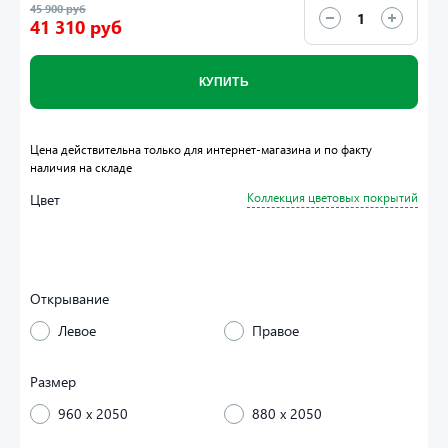
45 900 руб
41 310 руб
КУПИТЬ
Цена действительна только для интернет-магазина и по факту
наличия на складе
Цвет
Коллекция цветовых покрытий
Открывание
Левое
Правое
Размер
960 x 2050
880 x 2050