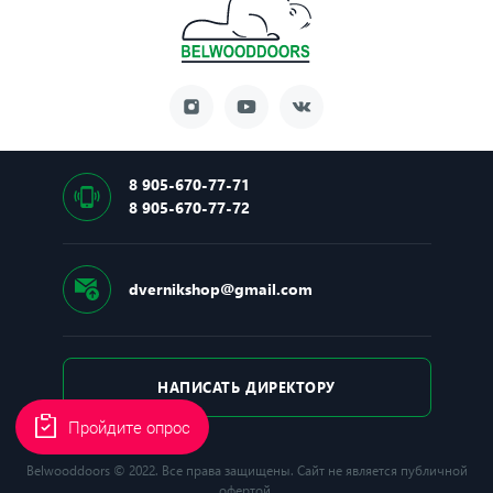
8 905-670-77-71
8 905-670-77-72
dvernikshop@gmail.com
НАПИСАТЬ ДИРЕКТОРУ
Пройдите опрос
Belwooddoors © 2022. Все права защищены. Сайт не является публичной
офертой.