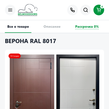
0
Все о товаре
Описание
Рассрочка 0%
ВЕРОНА RAL 8017
10 Скидка