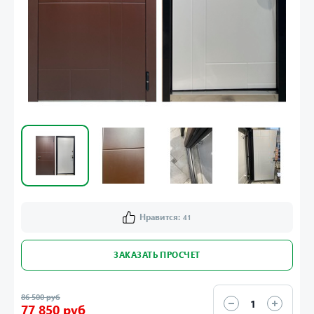
Нравится:
41
ЗАКАЗАТЬ ПРОСЧЕТ
86 500 руб
77 850 руб