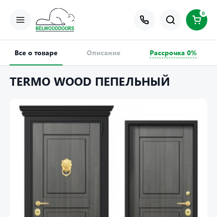
0
Все о товаре
Описание
Рассрочка 0%
TERMO WOOD ПЕПЕЛЬНЫЙ