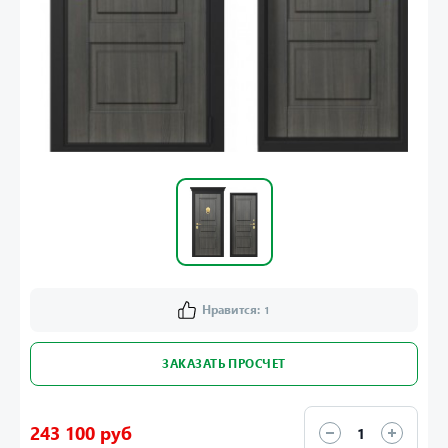
Нравится:
1
ЗАКАЗАТЬ ПРОСЧЕТ
243 100 руб