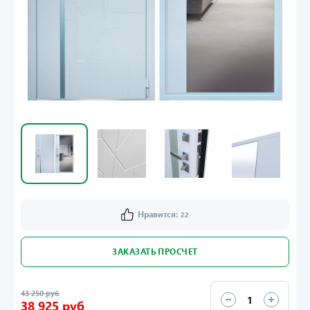
Нравится:
22
ЗАКАЗАТЬ ПРОСЧЕТ
43 250 руб
38 925 руб