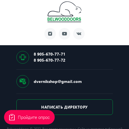
8 905-670-77-71
8 905-670-77-72
dvernikshop@gmail.com
НАПИСАТЬ ДИРЕКТОРУ
Пройдите опрос
Belwooddoors © 2022. Все права защищены. Сайт не является публичной