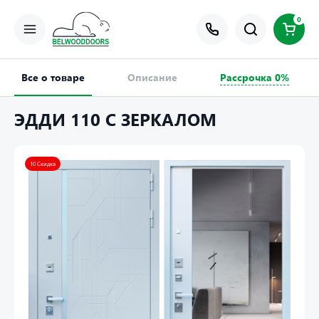
0
Все о товаре
Описание
Рассрочка 0%
ЭДДИ 110 С ЗЕРКАЛОМ
10 Скидка