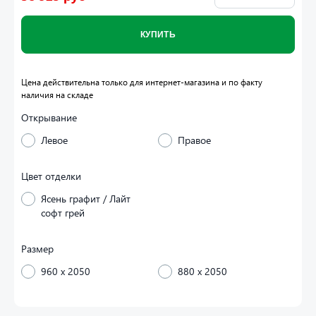
КУПИТЬ
Цена действительна только для интернет-магазина и по факту
наличия на складе
Открывание
Левое
Правое
Цвет отделки
Ясень графит / Лайт
софт грей
Размер
960 x 2050
880 x 2050