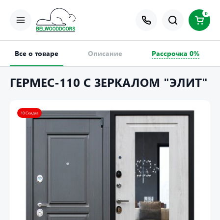
0
Все о товаре
Описание
Рассрочка 0%
ГЕРМЕС-110 С ЗЕРКАЛОМ "ЭЛИТ"
10 Скидка