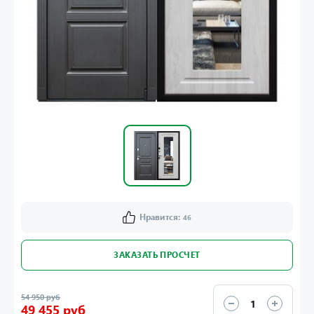
Нравится:
46
ЗАКАЗАТЬ ПРОСЧЕТ
54 950 руб
49 455 руб