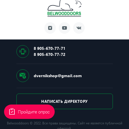
8 905-670-77-71
8 905-670-77-72
dvernikshop@gmail.com
НАПИСАТЬ ДИРЕКТОРУ
Пройдите опрос
Belwooddoors © 2022. Все права защищены. Сайт не является публичной
офертой.