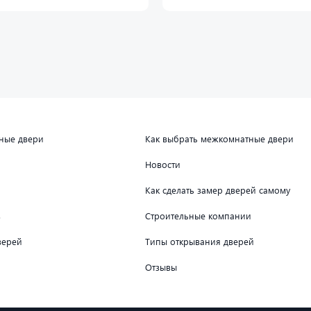
дные двери
Как выбрать межкомнатные двери
Новости
Как сделать замер дверей самому
в
Строительные компании
верей
Типы открывания дверей
Отзывы