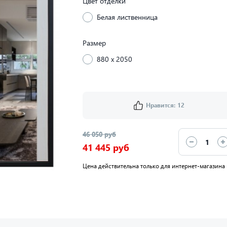
Цвет отделки
Белая лиственница
Размер
880 x 2050
Нравится:
12
46 050 руб
41 445 руб
Цена действительна только для интернет-магазина 