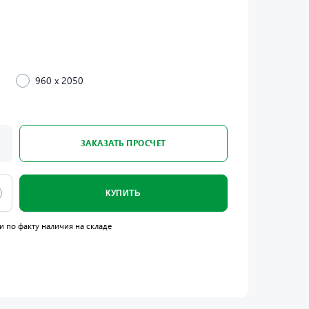
960 x 2050
ЗАКАЗАТЬ ПРОСЧЕТ
КУПИТЬ
и по факту наличия на складе