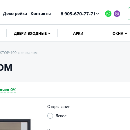
Деко рейка
Контакты
8 905-670-77-71
ДВЕРИ ВХОДНЫЕ
АРКИ
ОКНА
ЕКТОР-100 с зеркалом
ЛОМ
очка 0%
Открывание
Левое