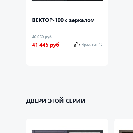
ВЕКТОР-100 с зеркалом
46 050 руб
41 445 руб
Нравится:
12
ДВЕРИ ЭТОЙ СЕРИИ