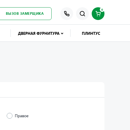
0
ВЫЗОВ ЗАМЕРЩИКА
ДВЕРНАЯ ФУРНИТУРА
ПЛИНТУС
Правое