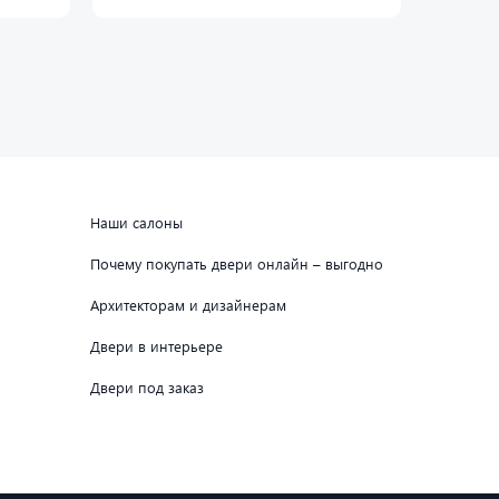
Наши салоны
Почему покупать двери онлайн – выгодно
Архитекторам и дизайнерам
Двери в интерьере
Двери под заказ