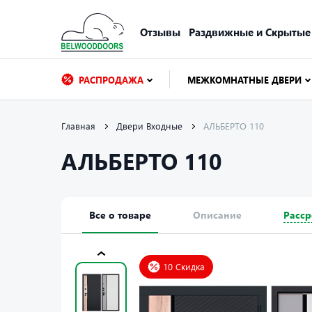
Отзывы
Раздвижные и Скрытые
РАСПРОДАЖА
МЕЖКОМНАТНЫЕ ДВЕРИ
Главная
Двери Входные
АЛЬБЕРТО 110
АЛЬБЕРТО 110
Все о товаре
Описание
Расср
10 Скидка