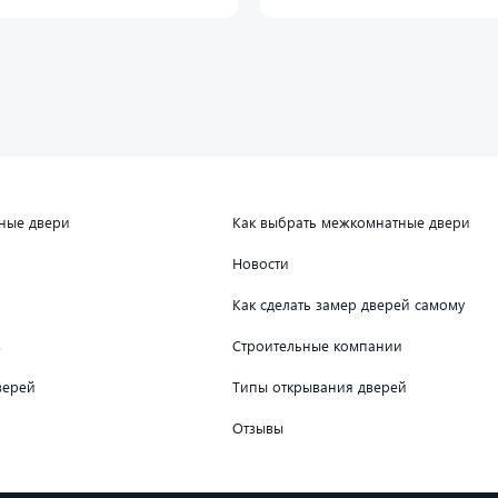
дные двери
Как выбрать межкомнатные двери
Новости
Как сделать замер дверей самому
в
Строительные компании
верей
Типы открывания дверей
Отзывы