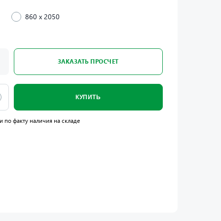
860 x 2050
ЗАКАЗАТЬ ПРОСЧЕТ
КУПИТЬ
и по факту наличия на складе