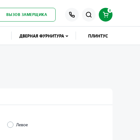
0
ВЫЗОВ ЗАМЕРЩИКА
ДВЕРНАЯ ФУРНИТУРА
ПЛИНТУС
Левое