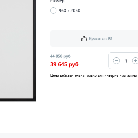
Размер
960 x 2050
Нравится:
93
44 050 руб
39 645 руб
Цена действительна только для интернет-магазина 