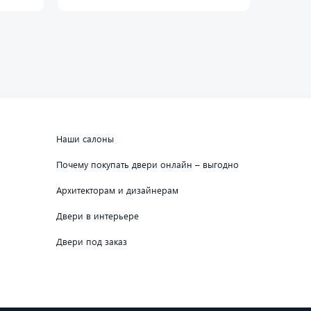
Наши салоны
Почему покупать двери онлайн – выгодно
Архитекторам и дизайнерам
Двери в интерьере
Двери под заказ