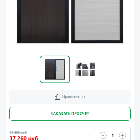
Нравится:
33
ЗАКАЗАТЬ ПРОСЧЕТ
41 400 руб
37 260 руб