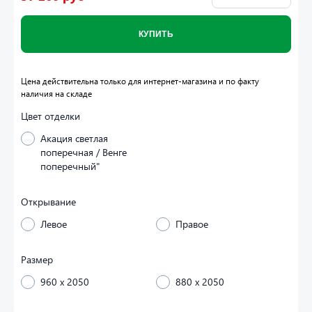
КУПИТЬ
Цена действительна только для интернет-магазина и по факту
наличия на складе
Цвет отделки
Акация светлая
поперечная / Венге
поперечный"
Открывание
Левое
Правое
Размер
960 x 2050
880 x 2050