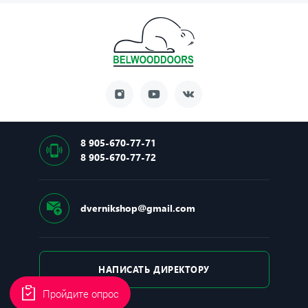
8 905-670-77-71
8 905-670-77-72
dvernikshop@gmail.com
НАПИСАТЬ ДИРЕКТОРУ
Пройдите опрос