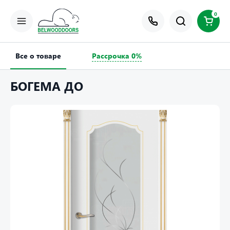
0
Все о товаре
Рассрочка 0%
БОГЕМА ДО