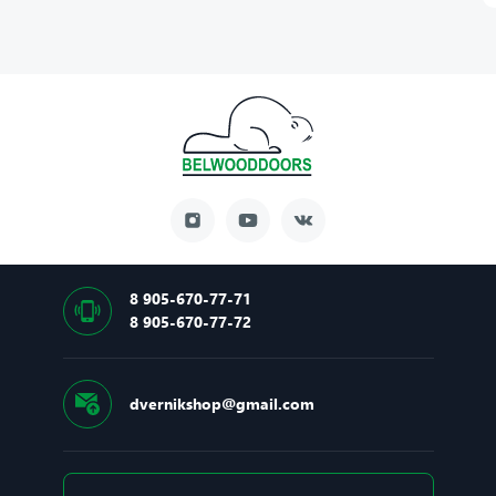
8 905-670-77-71
8 905-670-77-72
dvernikshop@gmail.com