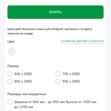
КУПИТЬ
Цена действительна только для интернет-магазина и по факту
наличия на складе
Цвет
Коллекция цветовых покрытий
Размер
600 x 2000
700 x 2000
800 x 2000
900 x 2000
Размеры нестандартные
Ширина от 600 мм - до 950 мм Высота от 1900 мм
до 2200 мм