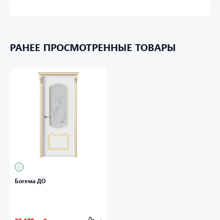
РАНЕЕ ПРОСМОТРЕННЫЕ ТОВАРЫ
Богема ДО