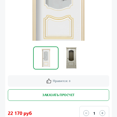
Нравится:
8
ЗАКАЗАТЬ ПРОСЧЕТ
22 170 руб