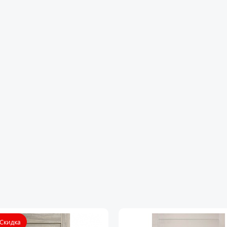
 Скидка