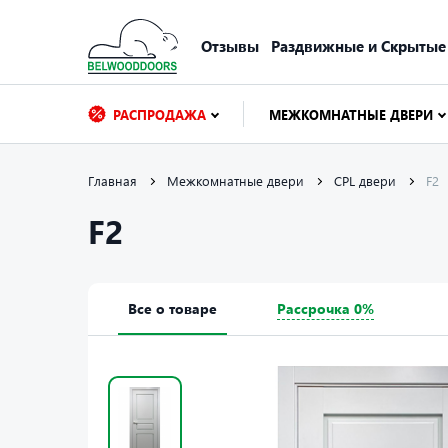
Отзывы
Раздвижные и Скрытые
РАСПРОДАЖА
МЕЖКОМНАТНЫЕ ДВЕРИ
Главная
Межкомнатные двери
CPL двери
F2
F2
Все о товаре
Рассрочка 0%