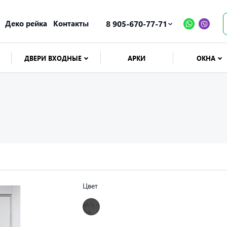
Деко рейка
Контакты
8 905-670-77-71
ДВЕРИ ВХОДНЫЕ
АРКИ
ОКНА
Цвет