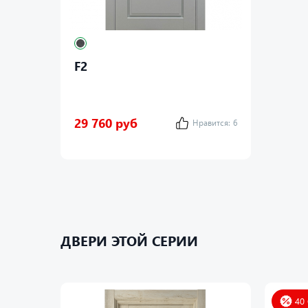
F2
29 760 руб
Нравится:
6
ДВЕРИ ЭТОЙ СЕРИИ
40