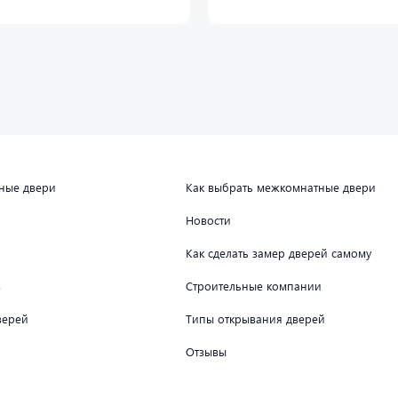
дные двери
Как выбрать межкомнатные двери
Новости
Как сделать замер дверей самому
в
Строительные компании
верей
Типы открывания дверей
Отзывы