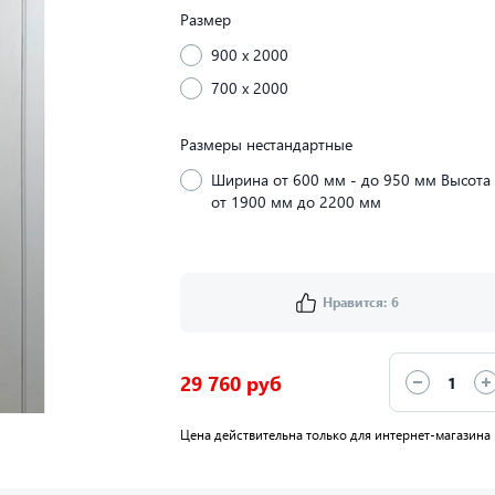
Размер
900 x 2000
700 x 2000
Размеры нестандартные
Ширина от 600 мм - до 950 мм Высота
от 1900 мм до 2200 мм
Нравится:
6
29 760 руб
Цена действительна только для интернет-магазина 