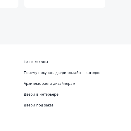
Наши салоны
Почему покупать двери онлайн – выгодно
Архитекторам и дизайнерам
Двери в интерьере
Двери под заказ