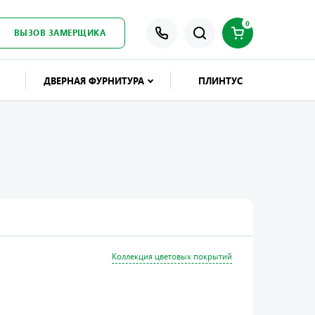
0
ВЫЗОВ ЗАМЕРЩИКА
ДВЕРНАЯ ФУРНИТУРА
ПЛИНТУС
Коллекция цветовых покрытий