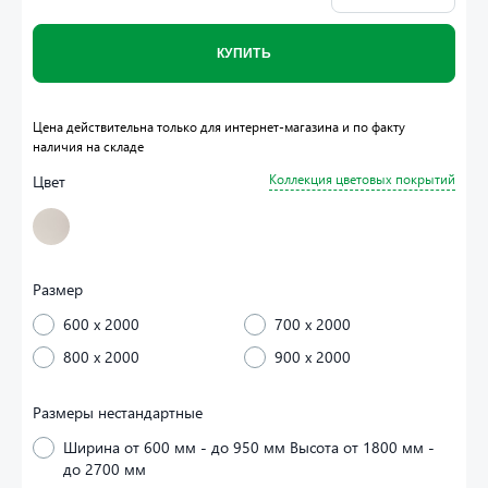
КУПИТЬ
Цена действительна только для интернет-магазина и по факту
наличия на складе
Цвет
Коллекция цветовых покрытий
Размер
600 x 2000
700 x 2000
800 x 2000
900 x 2000
Размеры нестандартные
Ширина от 600 мм - до 950 мм Высота от 1800 мм -
до 2700 мм