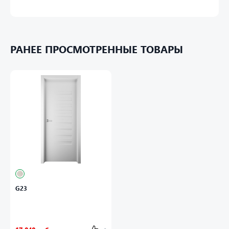
РАНЕЕ ПРОСМОТРЕННЫЕ ТОВАРЫ
G23