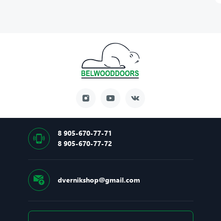
8 905-670-77-71
8 905-670-77-72
dvernikshop@gmail.com