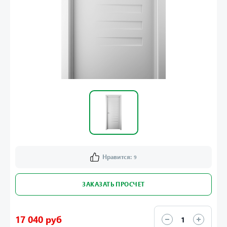
Нравится:
9
ЗАКАЗАТЬ ПРОСЧЕТ
17 040 руб