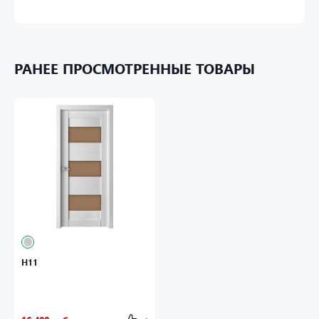
РАНЕЕ ПРОСМОТРЕННЫЕ ТОВАРЫ
Н11