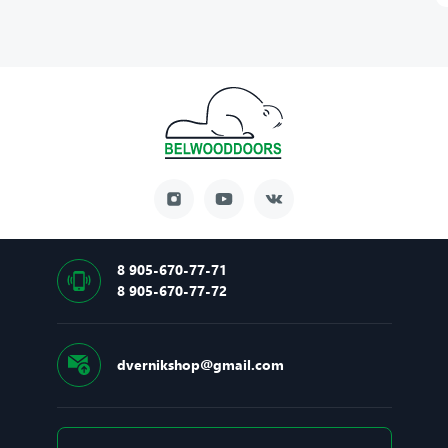
8 905-670-77-71
8 905-670-77-72
dvernikshop@gmail.com