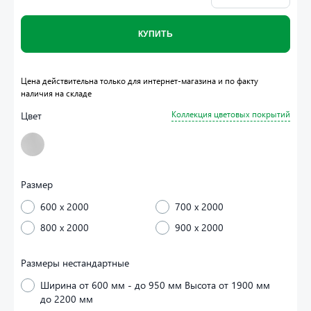
КУПИТЬ
Цена действительна только для интернет-магазина и по факту
наличия на складе
Цвет
Коллекция цветовых покрытий
Размер
600 x 2000
700 x 2000
800 x 2000
900 x 2000
Размеры нестандартные
Ширина от 600 мм - до 950 мм Высота от 1900 мм
до 2200 мм