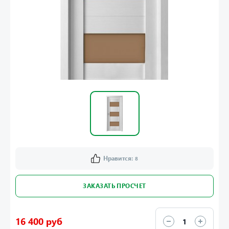
Нравится:
8
ЗАКАЗАТЬ ПРОСЧЕТ
16 400 руб