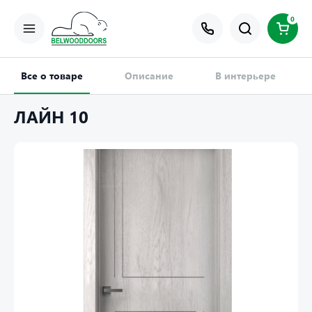
0
Все о товаре
Описание
В интерьере
ЛАЙН 10