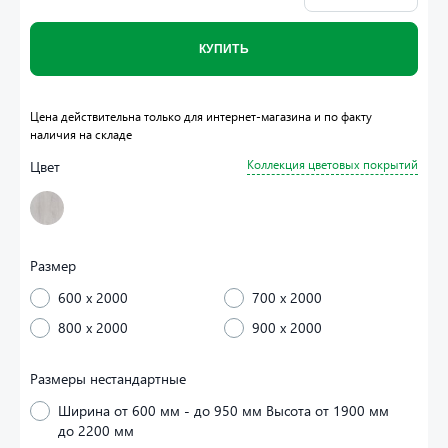
КУПИТЬ
Цена действительна только для интернет-магазина и по факту
наличия на складе
Цвет
Коллекция цветовых покрытий
Размер
600 x 2000
700 x 2000
800 x 2000
900 x 2000
Размеры нестандартные
Ширина от 600 мм - до 950 мм Высота от 1900 мм
до 2200 мм