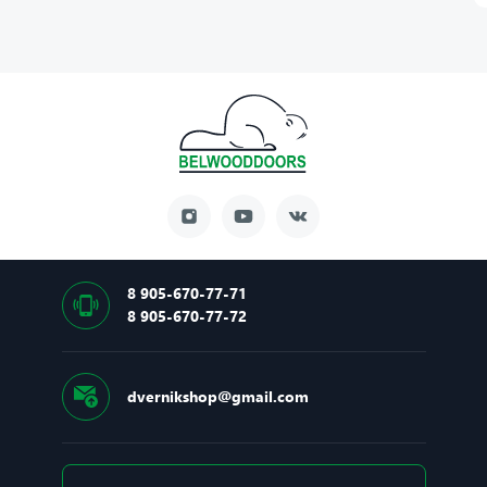
8 905-670-77-71
8 905-670-77-72
dvernikshop@gmail.com