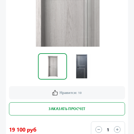
Нравится:
10
ЗАКАЗАТЬ ПРОСЧЕТ
19 100 руб