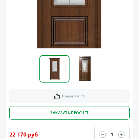
Нравится:
13
ЗАКАЗАТЬ ПРОСЧЕТ
22 170 руб