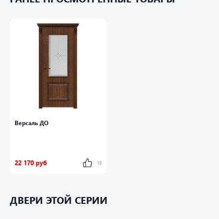
Версаль ДО
22 170 руб
13
ДВЕРИ ЭТОЙ СЕРИИ