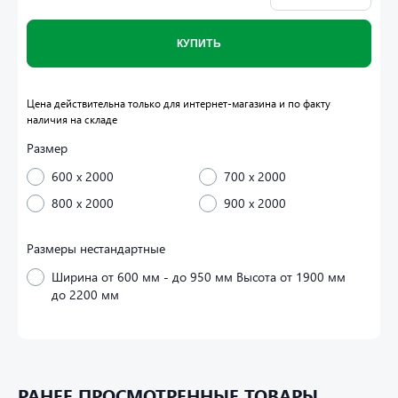
КУПИТЬ
Цена действительна только для интернет-магазина и по факту
наличия на складе
Размер
600 x 2000
700 x 2000
800 x 2000
900 x 2000
Размеры нестандартные
Ширина от 600 мм - до 950 мм Высота от 1900 мм
до 2200 мм
РАНЕЕ ПРОСМОТРЕННЫЕ ТОВАРЫ