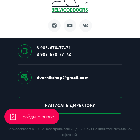
8 905-670-77-71
8 905-670-77-72
dvernikshop@gmail.com
НАПИСАТЬ ДИРЕКТОРУ
Пройдите опрос
Belwooddoors © 2022. Все права защищены. Сайт не является публичной
офертой.