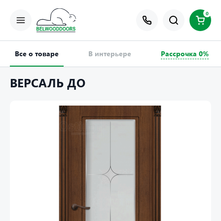
0
Все о товаре
В интерьере
Рассрочка 0%
ВЕРСАЛЬ ДО