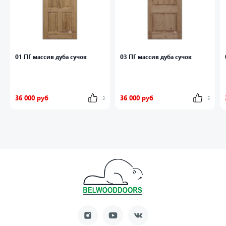
01 ПГ массив дуба сучок
03 ПГ массив дуба сучок
36 000 руб
36 000 руб
3
5