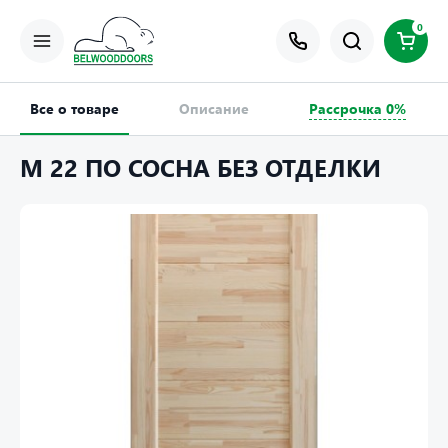
0
Все о товаре
Описание
Рассрочка 0%
М 22 ПО СОСНА БЕЗ ОТДЕЛКИ