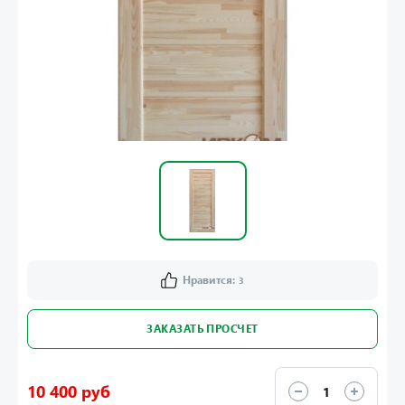
Нравится:
3
ЗАКАЗАТЬ ПРОСЧЕТ
10 400 руб