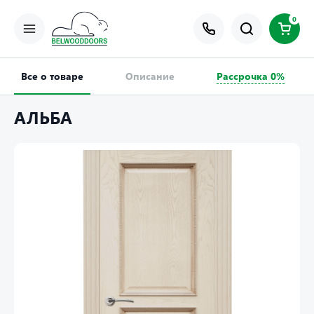
0
Все о товаре
Описание
Рассрочка 0%
АЛЬБА