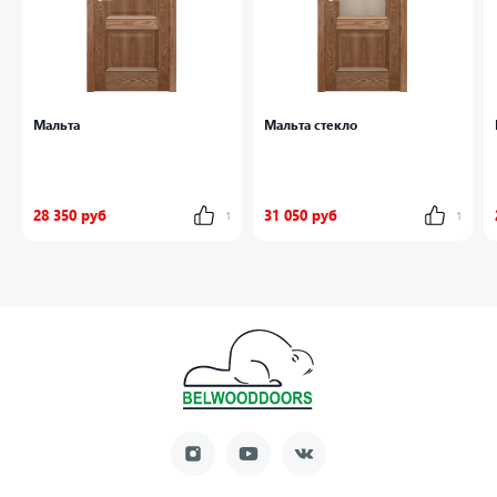
Мальта
Мальта стекло
28 350 руб
31 050 руб
1
1