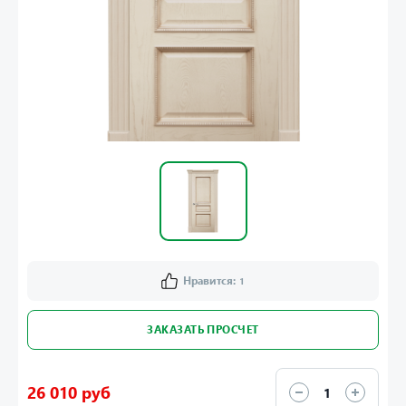
Нравится:
1
ЗАКАЗАТЬ ПРОСЧЕТ
26 010 руб