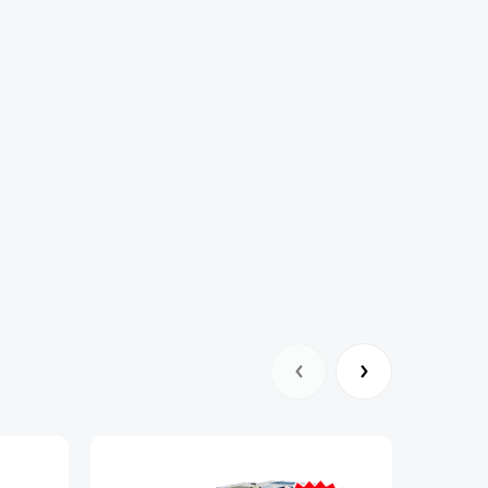
рабочий день