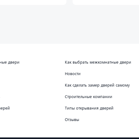
дные двери
Как выбрать межкомнатные двери
Новости
Как сделать замер дверей самому
в
Строительные компании
верей
Типы открывания дверей
Отзывы