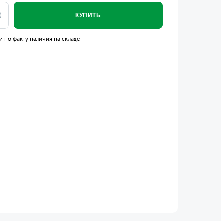
КУПИТЬ
и по факту наличия на складе