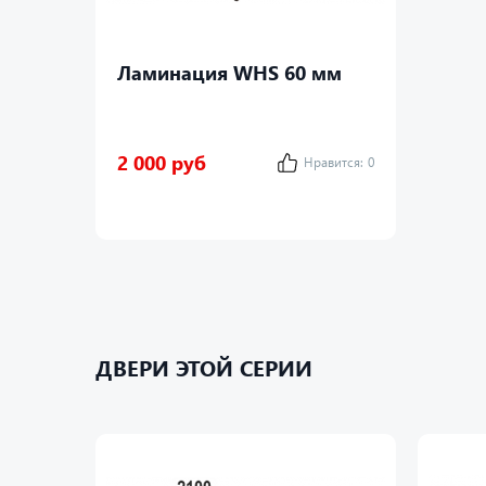
Ламинация WHS 60 мм
2 000 руб
Нравится:
0
ДВЕРИ ЭТОЙ СЕРИИ