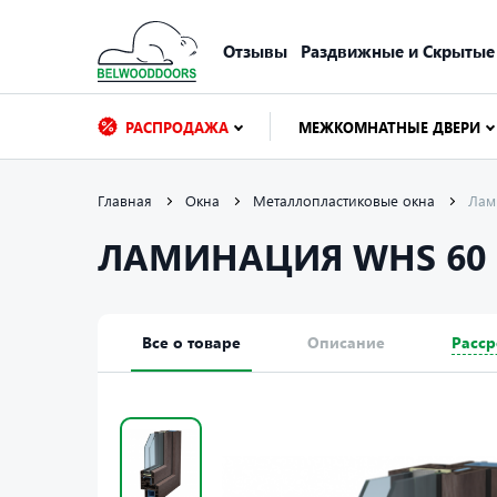
Отзывы
Раздвижные и Скрытые
РАСПРОДАЖА
МЕЖКОМНАТНЫЕ ДВЕРИ
Главная
Окна
Металлопластиковые окна
Ла
ЛАМИНАЦИЯ WHS 60
Все о товаре
Описание
Расср