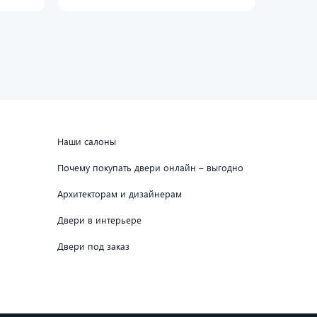
Наши салоны
Почему покупать двери онлайн – выгодно
Архитекторам и дизайнерам
Двери в интерьере
Двери под заказ