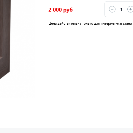
2 000 руб
Цена действительна только для интернет-магазина 