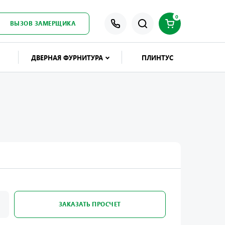
0
ВЫЗОВ ЗАМЕРЩИКА
ДВЕРНАЯ ФУРНИТУРА
ПЛИНТУС
ЗАКАЗАТЬ ПРОСЧЕТ