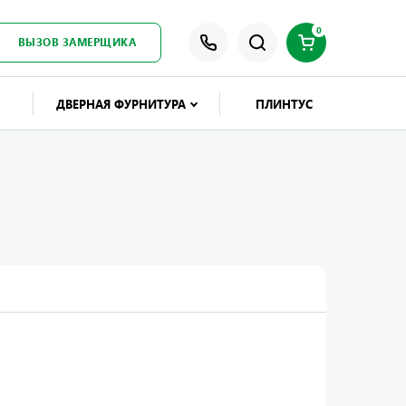
0
ВЫЗОВ ЗАМЕРЩИКА
ДВЕРНАЯ ФУРНИТУРА
ПЛИНТУС