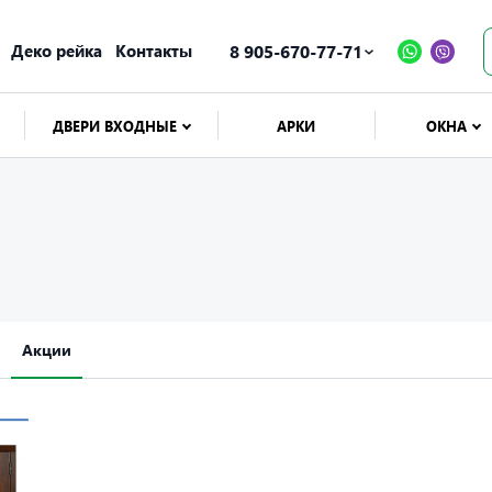
Деко рейка
Контакты
8 905-670-77-71
ДВЕРИ ВХОДНЫЕ
АРКИ
ОКНА
Акции