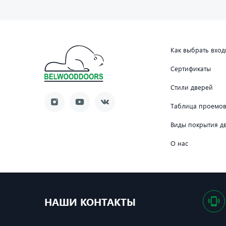
Как выбрать вхо
Сертификаты
Стили дверей
Таблица проемо
Виды покрытия д
О нас
НАШИ КОНТАКТЫ