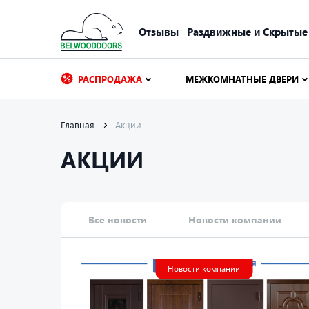
Отзывы
Раздвижные и Скрытые
РАСПРОДАЖА
МЕЖКОМНАТНЫЕ ДВЕРИ
Главная
Акции
АКЦИИ
Все новости
Новости компании
Новости компании