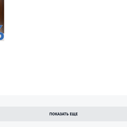
ПОКАЗАТЬ ЕЩЕ