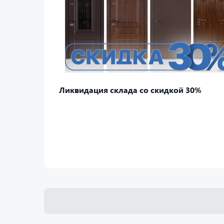
Ликвидация склада со скидкой 30%