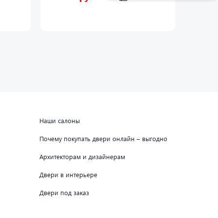
Наши салоны
Почему покупать двери онлайн – выгодно
Архитекторам и дизайнерам
Двери в интерьере
Двери под заказ