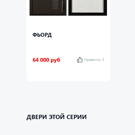
д
ФЬОРД
64 000 руб
Нравится:
3
ДВЕРИ ЭТОЙ СЕРИИ