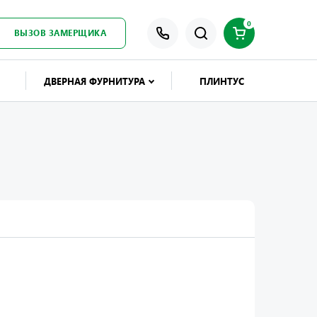
0
ВЫЗОВ ЗАМЕРЩИКА
ДВЕРНАЯ ФУРНИТУРА
ПЛИНТУС