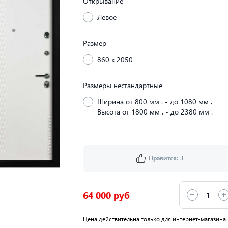
Открывание
Левое
Размер
860 x 2050
Размеры нестандартные
Ширина от 800 мм . - до 1080 мм .
Высота от 1800 мм . - до 2380 мм .
Нравится:
3
64 000 руб
Цена действительна только для интернет-магазина 