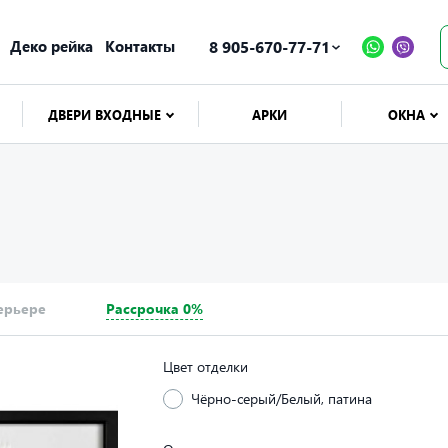
Деко рейка
Контакты
8 905-670-77-71
ДВЕРИ ВХОДНЫЕ
АРКИ
ОКНА
ерьере
Рассрочка 0%
Цвет отделки
Чёрно-серый/Белый, патина