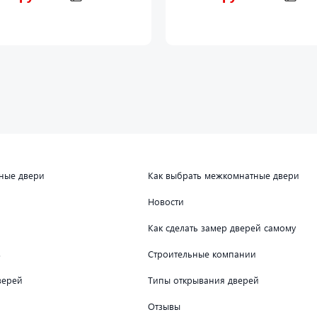
дные двери
Как выбрать межкомнатные двери
Новости
Как сделать замер дверей самому
в
Строительные компании
верей
Типы открывания дверей
Отзывы