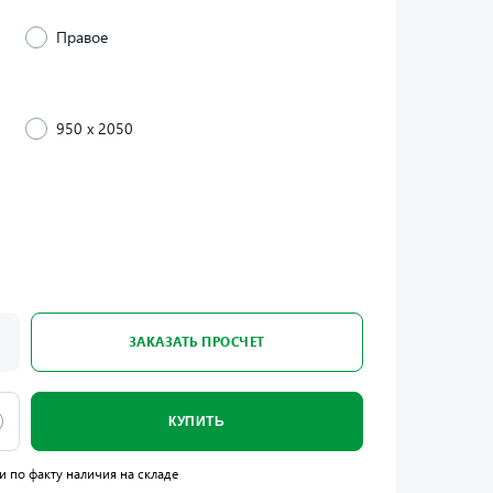
Правое
950 x 2050
ЗАКАЗАТЬ ПРОСЧЕТ
КУПИТЬ
и по факту наличия на складе