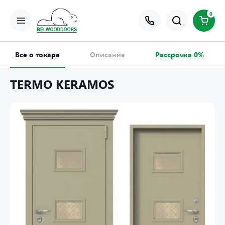
0
Все о товаре
Описание
Рассрочка 0%
TERMO KERAMOS