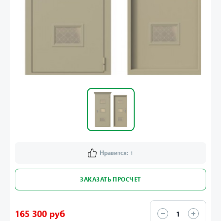
Нравится:
1
ЗАКАЗАТЬ ПРОСЧЕТ
165 300 руб