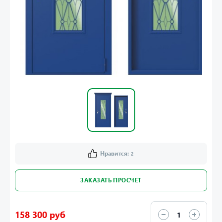
Нравится:
2
ЗАКАЗАТЬ ПРОСЧЕТ
158 300 руб