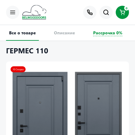
0
Все о товаре
Описание
Рассрочка 0%
ГЕРМЕС 110
10 Скидка