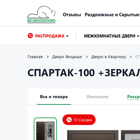
Отзывы
Раздвижные и Скрытые
РАСПРОДАЖА
МЕЖКОМНАТНЫЕ ДВЕРИ
Главная
Двери Входные
Двери в Квартиру
СПАРТАК-100 +ЗЕРКА
Все о товаре
Описание
Расср
10 Скидка