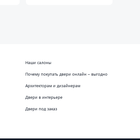
Наши салоны
Почему покупать двери онлайн – выгодно
Архитекторам и дизайнерам
Двери в интерьере
Двери под заказ