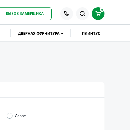
0
ВЫЗОВ ЗАМЕРЩИКА
ДВЕРНАЯ ФУРНИТУРА
ПЛИНТУС
Левое