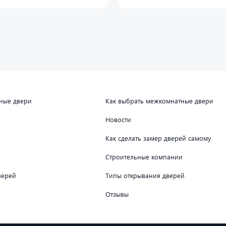
дные двери
Как выбрать межкомнатные двери
Новости
Как сделать замер дверей самому
в
Строительные компании
верей
Типы открывания дверей
Отзывы