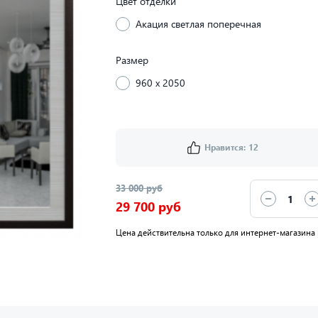
Цвет отделки
Акация светлая поперечная
Размер
960 x 2050
Нравится:
12
33 000 руб
29 700 руб
Цена действительна только для интернет-магазина 