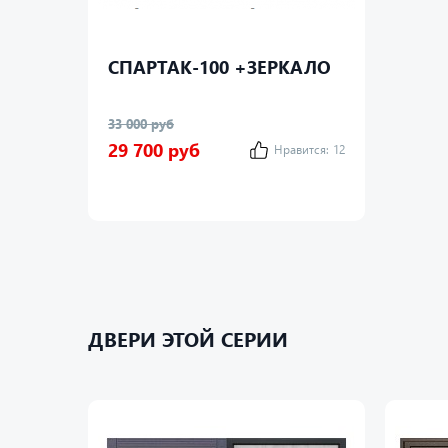
СПАРТАК-100 +ЗЕРКАЛО
33 000 руб
29 700 руб
Нравится:
12
ДВЕРИ ЭТОЙ СЕРИИ