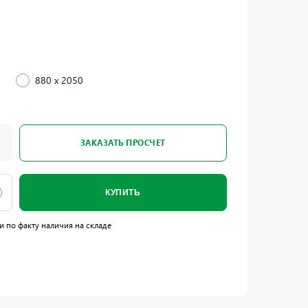
880 x 2050
ЗАКАЗАТЬ ПРОСЧЕТ
КУПИТЬ
и по факту наличия на складе