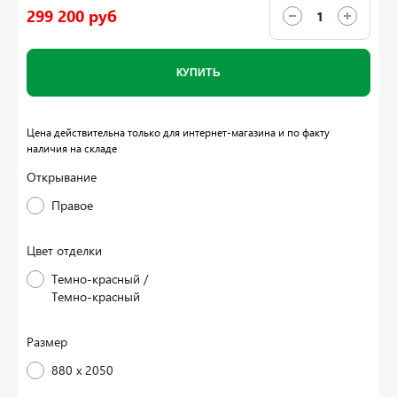
299 200 руб
КУПИТЬ
Цена действительна только для интернет-магазина и по факту
наличия на складе
Открывание
Правое
Цвет отделки
Темно-красный /
Темно-красный
Размер
880 x 2050