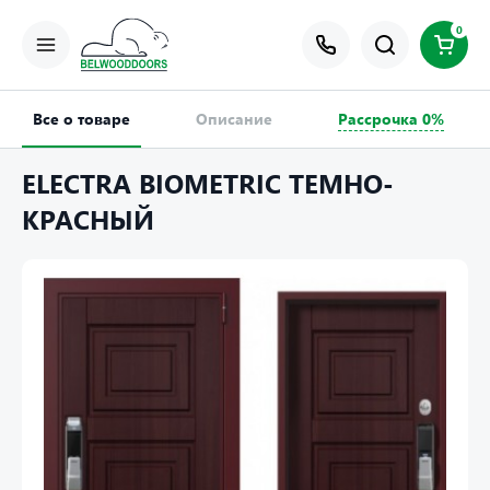
0
Все о товаре
Описание
Рассрочка 0%
ELECTRA BIOMETRIC ТЕМНО-
КРАСНЫЙ