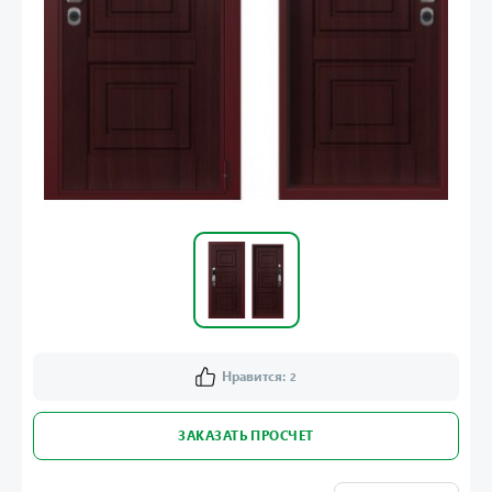
Нравится:
2
ЗАКАЗАТЬ ПРОСЧЕТ