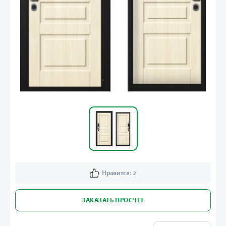
Нравится:
2
ЗАКАЗАТЬ ПРОСЧЕТ