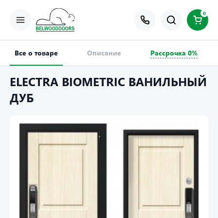
0
Все о товаре
Описание
Рассрочка 0%
ELECTRA BIOMETRIC ВАНИЛЬНЫЙ
ДУБ