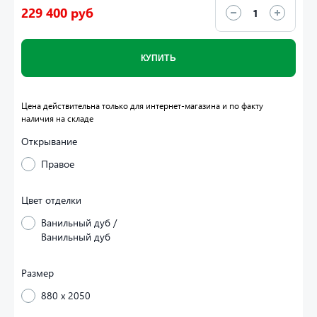
229 400 руб
КУПИТЬ
Цена действительна только для интернет-магазина и по факту
наличия на складе
Открывание
Правое
Цвет отделки
Ванильный дуб /
Ванильный дуб
Размер
880 x 2050