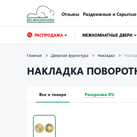
Отзывы
Раздвижные и Скрытые
РАСПРОДАЖА
МЕЖКОМНАТНЫЕ ДВЕРИ
Главная
Дверная фурнитура
Накладки
Накла
НАКЛАДКА ПОВОРОТН
Все о товаре
Рассрочка 0%