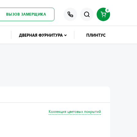
0
ВЫЗОВ ЗАМЕРЩИКА
ДВЕРНАЯ ФУРНИТУРА
ПЛИНТУС
Коллекция цветовых покрытий