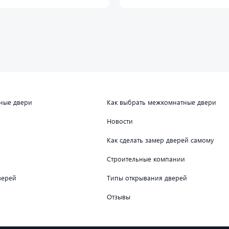
дные двери
Как выбрать межкомнатные двери
Новости
Как сделать замер дверей самому
в
Строительные компании
верей
Типы открывания дверей
Отзывы