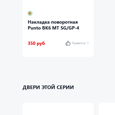
Накладка поворотная
Punto BK6 MT SG/GP-4
350 руб
Нравится:
1
ДВЕРИ ЭТОЙ СЕРИИ