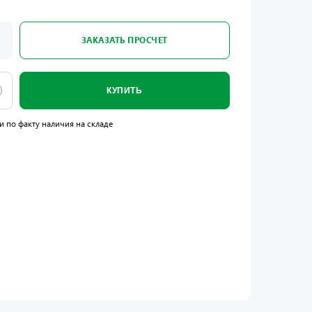
ЗАКАЗАТЬ ПРОСЧЕТ
КУПИТЬ
и по факту наличия на складе