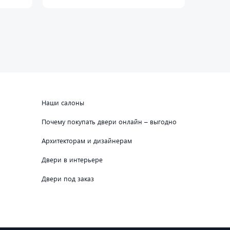
Наши салоны
Почему покупать двери онлайн – выгодно
Архитекторам и дизайнерам
Двери в интерьере
Двери под заказ