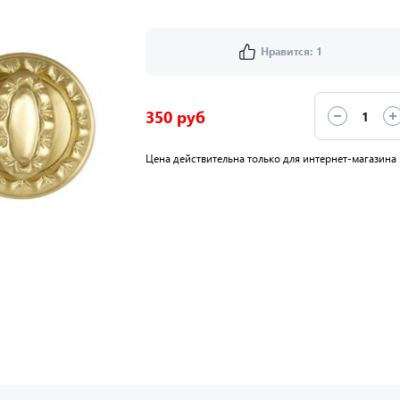
Нравится:
1
350 руб
Цена действительна только для интернет-магазина 