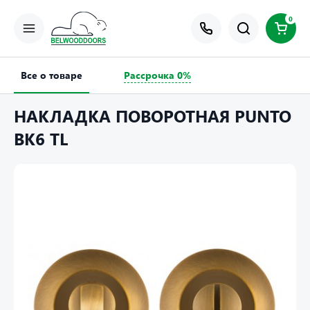
0
Все о товаре
Рассрочка 0%
НАКЛАДКА ПОВОРОТНАЯ PUNTO
BK6 TL