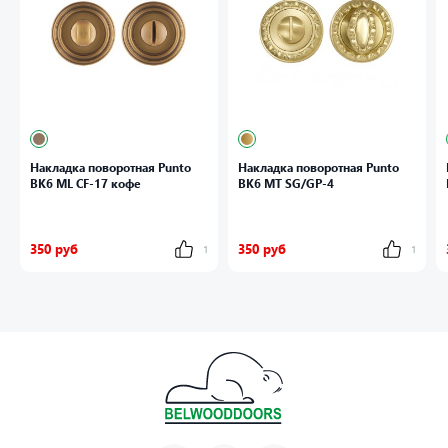
Накладка поворотная Punto
Накладка поворотная Punto
BK6 ML CF-17 кофе
BK6 MT SG/GP-4
350 руб
350 руб
1
1