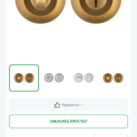
Нравится:
1
ЗАКАЗАТЬ ПРОСЧЕТ