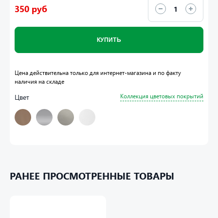
350 руб
КУПИТЬ
Цена действительна только для интернет-магазина и по факту
наличия на складе
Цвет
Коллекция цветовых покрытий
РАНЕЕ ПРОСМОТРЕННЫЕ ТОВАРЫ