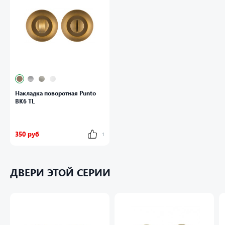
Накладка поворотная Punto
BK6 TL
350 руб
1
ДВЕРИ ЭТОЙ СЕРИИ