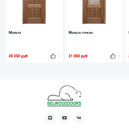
Мальта
Мальта стекло
28 350 руб
31 050 руб
1
1