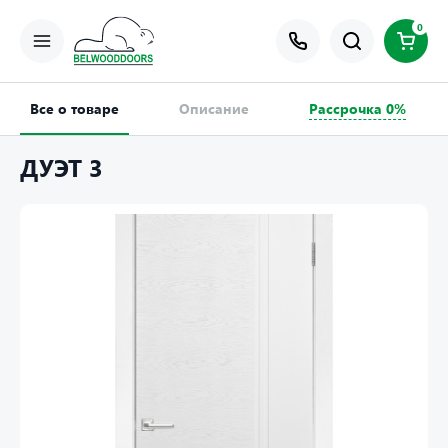
0
Все о товаре
Описание
Рассрочка 0%
ДУЭТ 3