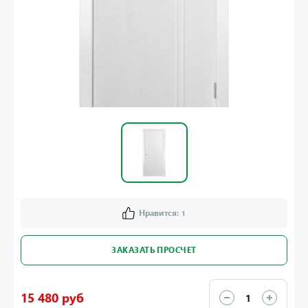
Нравится:
1
ЗАКАЗАТЬ ПРОСЧЕТ
15 480 руб