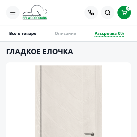
0
Все о товаре
Описание
Рассрочка 0%
ГЛАДКОЕ ЕЛОЧКА