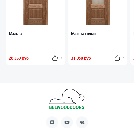
Мальта
Мальта стекло
28 350 руб
31 050 руб
1
1