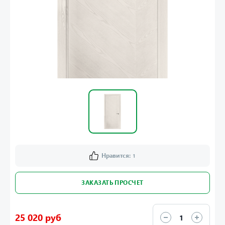
Нравится:
1
ЗАКАЗАТЬ ПРОСЧЕТ
25 020 руб