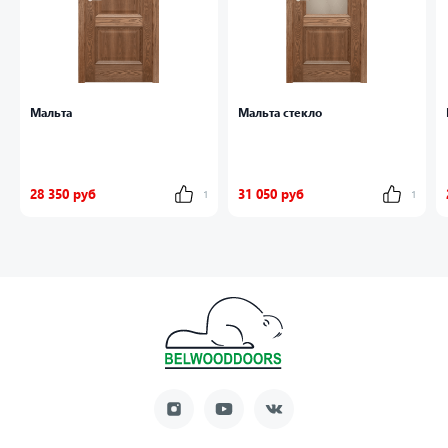
Мальта
Мальта стекло
28 350 руб
31 050 руб
1
1