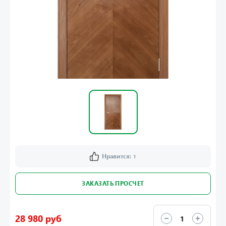
Нравится:
1
ЗАКАЗАТЬ ПРОСЧЕТ
28 980 руб