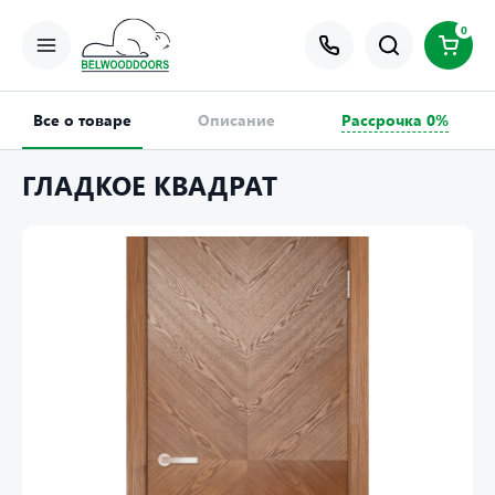
0
Все о товаре
Описание
Рассрочка 0%
ГЛАДКОЕ КВАДРАТ