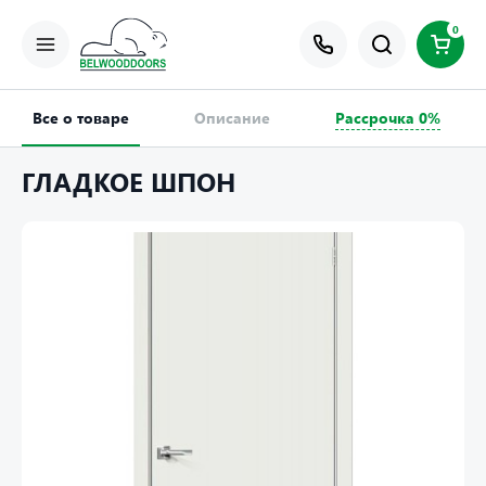
0
Все о товаре
Описание
Рассрочка 0%
ГЛАДКОЕ ШПОН