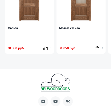
Мальта
Мальта стекло
28 350 руб
31 050 руб
1
1