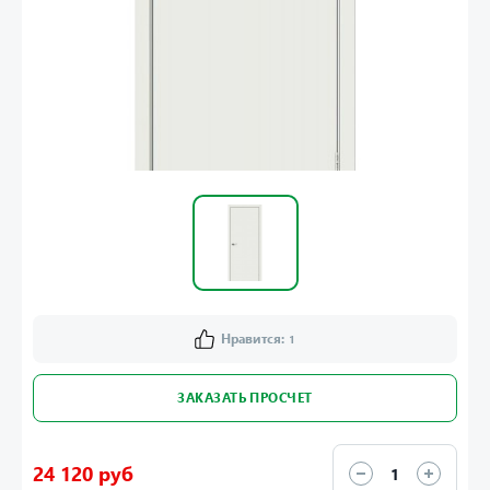
Нравится:
1
ЗАКАЗАТЬ ПРОСЧЕТ
24 120 руб