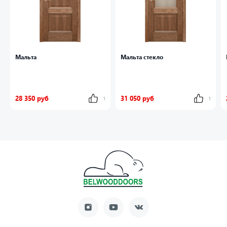
Мальта
Мальта стекло
28 350 руб
31 050 руб
1
1