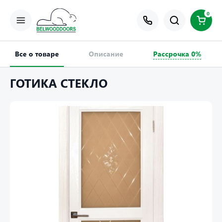
0
Все о товаре
Описание
Рассрочка 0%
ГОТИКА СТЕКЛО