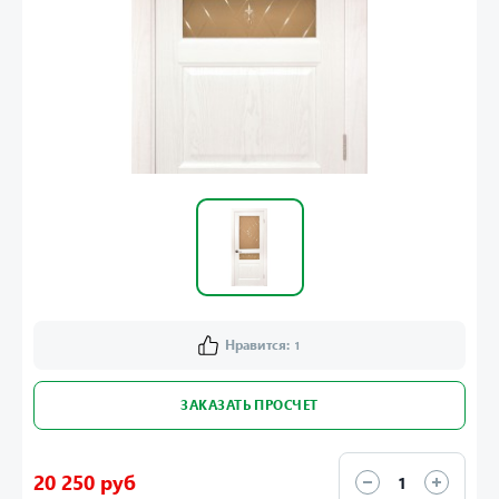
Нравится:
1
ЗАКАЗАТЬ ПРОСЧЕТ
20 250 руб