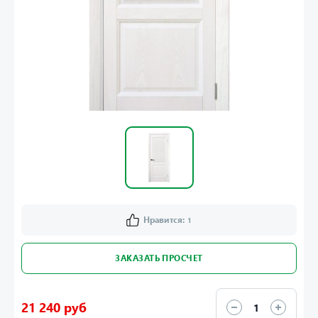
Нравится:
1
ЗАКАЗАТЬ ПРОСЧЕТ
21 240 руб