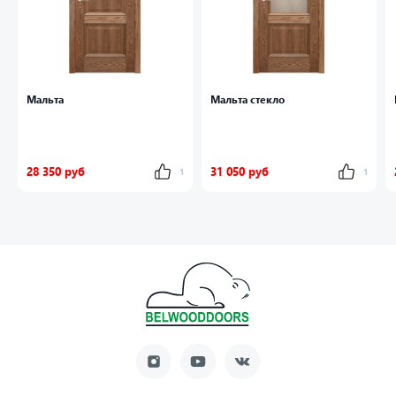
Мальта
Мальта стекло
28 350 руб
31 050 руб
1
1