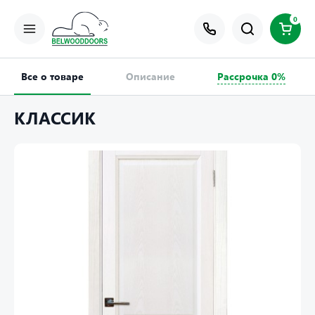
0
Все о товаре
Описание
Рассрочка 0%
КЛАССИК