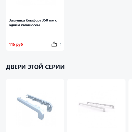
Заглушка Комфорт 350 мм с
одним капиносом
115 руб
0
ДВЕРИ ЭТОЙ СЕРИИ