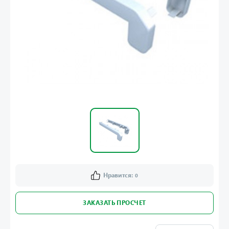
Нравится:
0
ЗАКАЗАТЬ ПРОСЧЕТ