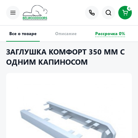
0
Все о товаре
Описание
Рассрочка 0%
ЗАГЛУШКА КОМФОРТ 350 ММ С
ОДНИМ КАПИНОСОМ