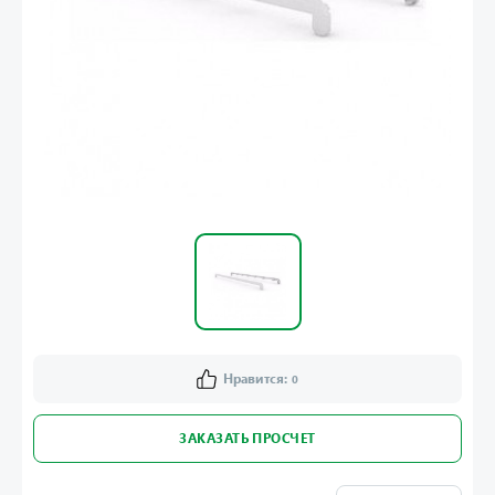
Нравится:
0
ЗАКАЗАТЬ ПРОСЧЕТ