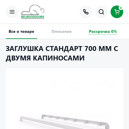
0
Все о товаре
Описание
Рассрочка 0%
ЗАГЛУШКА СТАНДАРТ 700 ММ С
ДВУМЯ КАПИНОСАМИ