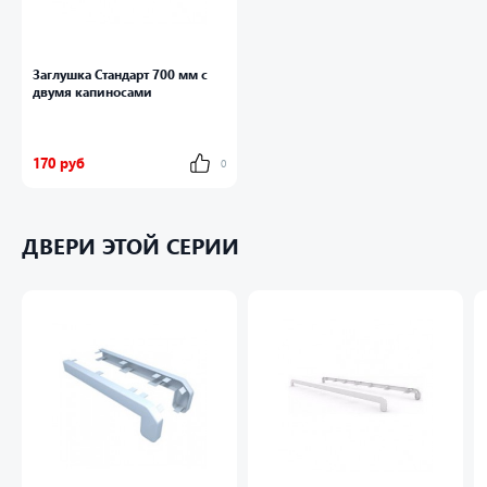
Заглушка Стандарт 700 мм с
двумя капиносами
170 руб
0
ДВЕРИ ЭТОЙ СЕРИИ