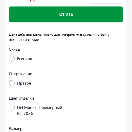
КУПИТЬ
Цена действительна только для интернет-магазина и по факту
наличия на складе
Склад
Есенина
Открывание
Правое
Цвет отделки
Del Mare / Полимерный
Ral 7026
Размер