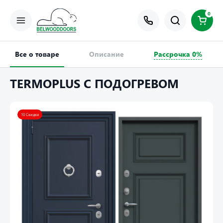
0
Все о товаре
Описание
Рассрочка 0%
TERMOPLUS С ПОДОГРЕВОМ
10 Скидка