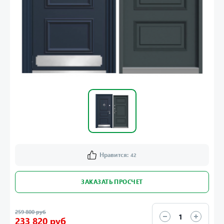
Нравится:
42
ЗАКАЗАТЬ ПРОСЧЕТ
259 800 руб
233 820 руб