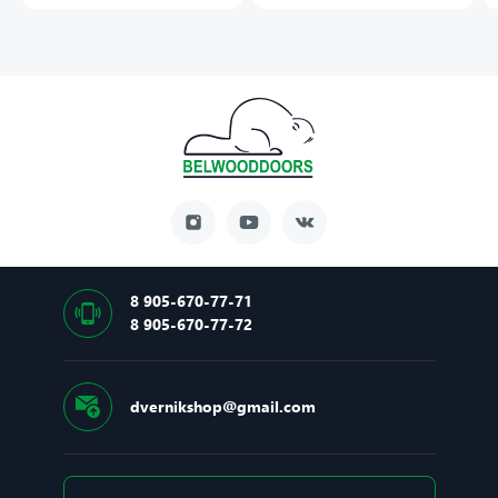
8 905-670-77-71
8 905-670-77-72
dvernikshop@gmail.com