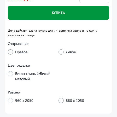
КУПИТЬ
Цена действительна только для интернет-магазина и по факту
наличия на складе
Открывание
Правое
Левое
Цвет отделки
Бетон тёмный/Белый
матовый
Размер
960 x 2050
880 x 2050