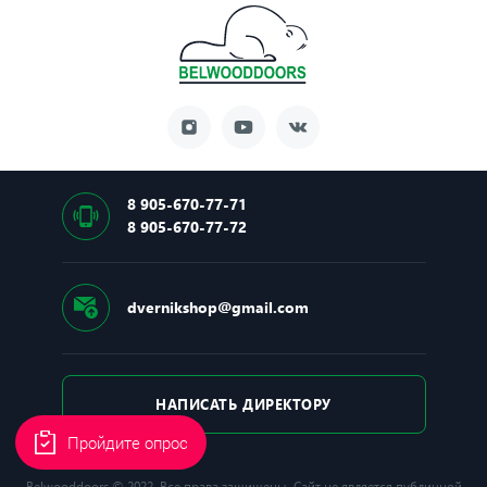
8 905-670-77-71
8 905-670-77-72
dvernikshop@gmail.com
НАПИСАТЬ ДИРЕКТОРУ
Пройдите опрос
Belwooddoors © 2022. Все права защищены. Сайт не является публичной