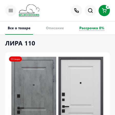
0
Все о товаре
Описание
Рассрочка 0%
ЛИРА 110
10 Скидка