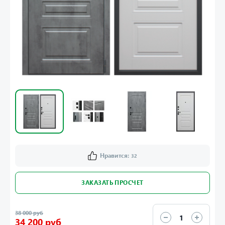
Нравится:
32
ЗАКАЗАТЬ ПРОСЧЕТ
38 000 руб
34 200 руб