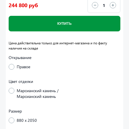
244 800 руб
КУПИТЬ
Цена действительна только для интернет-магазина и по факту
наличия на складе
Открывание
Правое
Цвет отделки
Марсианский камень /
Марсианский камень
Размер
880 x 2050