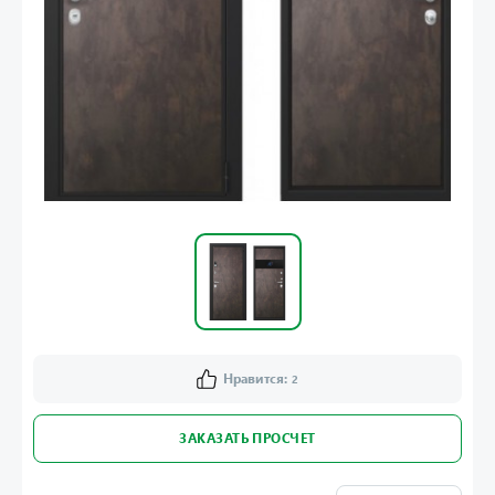
Нравится:
2
ЗАКАЗАТЬ ПРОСЧЕТ