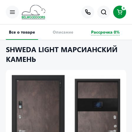
0
Все о товаре
Описание
Рассрочка 0%
SHWEDA LIGHT МАРСИАНСКИЙ
КАМЕНЬ